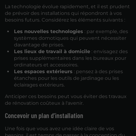
La technologie évolue rapidement, et il est prudent
de prévoir des installations qui répondront à vos
besoins futurs. Considérez les éléments suivants :
Les nouvelles technologies
: par exemple, des
systèmes domotiques qui peuvent nécessiter
davantage de prises.
Les lieux de travail à domicile
: envisagez des
prises supplémentaires dans les bureaux pour
ordinateurs et accessoires.
Les espaces extérieurs
: pensez à des prises
étanches pour les outils de jardinage ou les
éclairages extérieurs.
Anticiper ces besoins peut vous éviter des travaux
de rénovation coûteux à l'avenir.
Concevoir un plan d’installation
Une fois que vous avez une idée claire de vos
besoins, il est temps de passer à la conception du