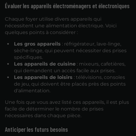
Évaluer les appareils électroménagers et électroniques
Chaque foyer utilise divers appareils qui
nécessitent une alimentation électrique. Voici
quelques points à considérer :
Les gros appareils
: réfrigérateur, lave-linge,
sèche-linge, qui peuvent nécessiter des prises
spécifiques.
Les appareils de cuisine
: mixeurs, cafetières,
qui demandent un accès facile aux prises.
Les appareils de loisirs
: télévisions, consoles
de jeu, qui doivent être placés près des points
d'alimentation.
Une fois que vous avez listé ces appareils, il est plus
facile de déterminer le nombre de prises
nécessaires dans chaque pièce.
Anticiper les futurs besoins