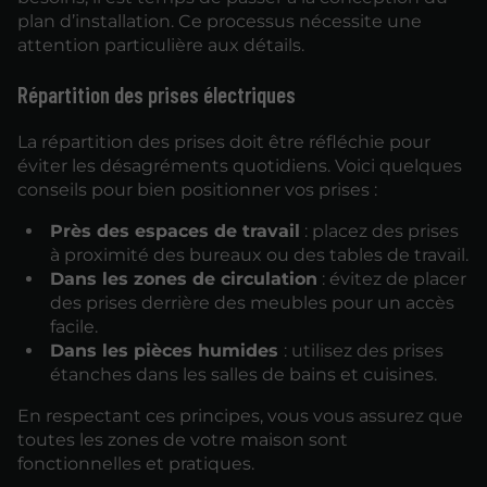
plan d’installation. Ce processus nécessite une
attention particulière aux détails.
Répartition des prises électriques
La répartition des prises doit être réfléchie pour
éviter les désagréments quotidiens. Voici quelques
conseils pour bien positionner vos prises :
Près des espaces de travail
: placez des prises
à proximité des bureaux ou des tables de travail.
Dans les zones de circulation
: évitez de placer
des prises derrière des meubles pour un accès
facile.
Dans les pièces humides
: utilisez des prises
étanches dans les salles de bains et cuisines.
En respectant ces principes, vous vous assurez que
toutes les zones de votre maison sont
fonctionnelles et pratiques.