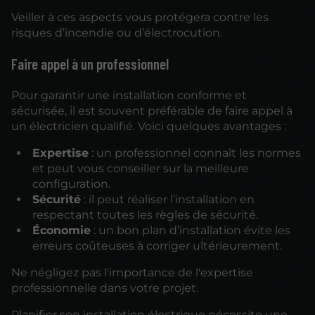
Veiller à ces aspects vous protégera contre les
risques d’incendie ou d’électrocution.
Faire appel à un professionnel
Pour garantir une installation conforme et
sécurisée, il est souvent préférable de faire appel à
un électricien qualifié. Voici quelques avantages :
Expertise
: un professionnel connaît les normes
et peut vous conseiller sur la meilleure
configuration.
Sécurité
: il peut réaliser l’installation en
respectant toutes les règles de sécurité.
Économie
: un bon plan d’installation évite les
erreurs coûteuses à corriger ultérieurement.
Ne négligez pas l'importance de l'expertise
professionnelle dans votre projet.
Planifier son installation électrique nécessite une