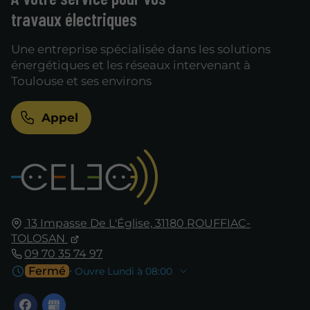
travaux électriques
Une entreprise spécialisée dans les solutions
énergétiques et les réseaux intervenant à
Toulouse et ses environs
Appel
13 Impasse De L'Église,
31180
ROUFFIAC-
TOLOSAN
09 70 35 74 97
Fermé
⋅ Ouvre Lundi à 08:00