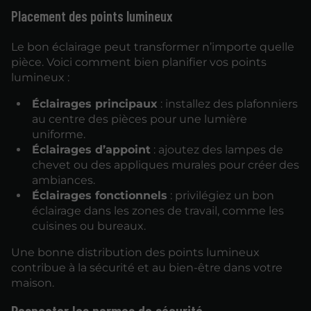
Placement des points lumineux
Le bon éclairage peut transformer n’importe quelle
pièce. Voici comment bien planifier vos points
lumineux :
Éclairages principaux
: installez des plafonniers
au centre des pièces pour une lumière
uniforme.
Éclairages d’appoint
: ajoutez des lampes de
chevet ou des appliques murales pour créer des
ambiances.
Éclairages fonctionnels
: privilégiez un bon
éclairage dans les zones de travail, comme les
cuisines ou bureaux.
Une bonne distribution des points lumineux
contribue à la sécurité et au bien-être dans votre
maison.
Respecter les normes de sécurité