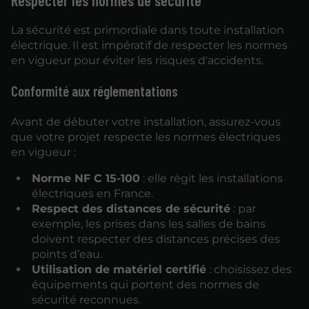
La sécurité est primordiale dans toute installation
électrique. Il est impératif de respecter les normes
en vigueur pour éviter les risques d'accidents.
Conformité aux réglementations
Avant de débuter votre installation, assurez-vous
que votre projet respecte les normes électriques
en vigueur :
Norme NF C 15-100
: elle régit les installations
électriques en France.
Respect des distances de sécurité
: par
exemple, les prises dans les salles de bains
doivent respecter des distances précises des
points d’eau.
Utilisation de matériel certifié
: choisissez des
équipements qui portent des normes de
sécurité reconnues.