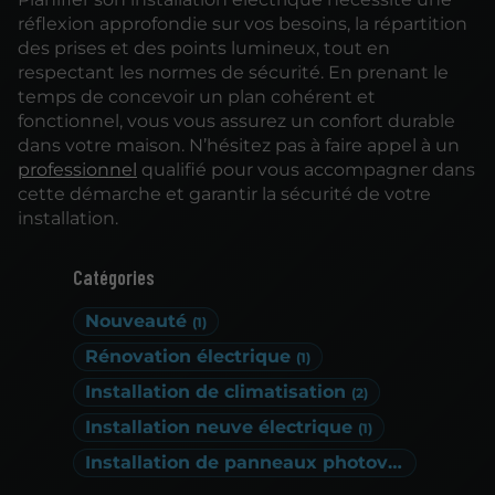
réflexion approfondie sur vos besoins, la répartition
des prises et des points lumineux, tout en
respectant les normes de sécurité. En prenant le
temps de concevoir un plan cohérent et
fonctionnel, vous vous assurez un confort durable
dans votre maison. N’hésitez pas à faire appel à un
professionnel
qualifié pour vous accompagner dans
cette démarche et garantir la sécurité de votre
installation.
Catégories
Nouveauté
(1)
Rénovation électrique
(1)
Installation de climatisation
(2)
Installation neuve électrique
(1)
Installation de panneaux photovoltaïques
(1)