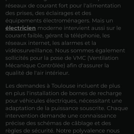
réseaux de courant fort pour l'alimentation
des prises, des éclairages et des
équipements électroménagers. Mais un
électricien
moderne intervient aussi sur le
courant faible, gérant la téléphonie, les
réseaux internet, les alarmes et la
vidéosurveillance. Nous sommes également
sollicités pour la pose de VMC (Ventilation
Mécanique Contrôlée) afin d'assurer la
qualité de l'air intérieur.
Les demandes à Toulouse incluent de plus
en plus l'installation de bornes de recharge
pour véhicules électriques, nécessitant une
adaptation de la puissance souscrite. Chaque
intervention demande une connaissance
précise des schémas de câblage et des
règles de sécurité. Notre polyvalence nous