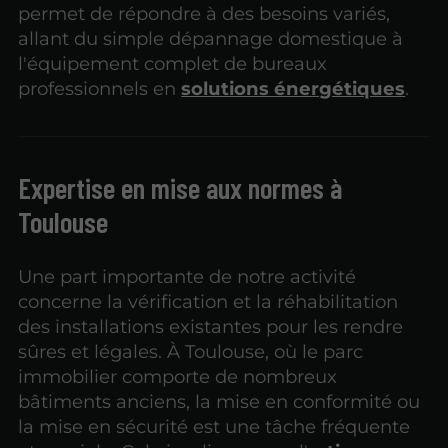
permet de répondre à des besoins variés,
allant du simple dépannage domestique à
l'équipement complet de bureaux
professionnels en
solutions énergétiques
.
Expertise en mise aux normes à
Toulouse
Une part importante de notre activité
concerne la vérification et la réhabilitation
des installations existantes pour les rendre
sûres et légales. À Toulouse, où le parc
immobilier comporte de nombreux
bâtiments anciens, la mise en conformité ou
la mise en sécurité est une tâche fréquente