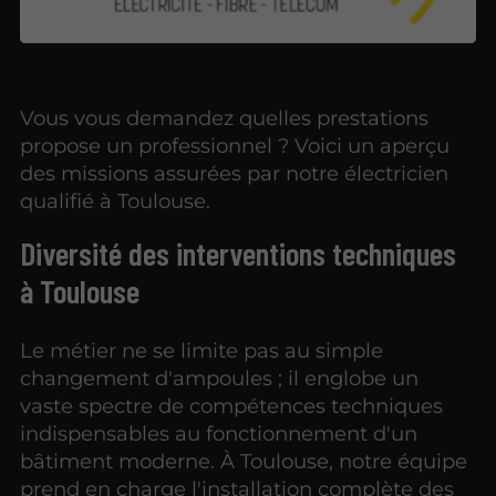
Vous vous demandez quelles prestations
propose un professionnel ? Voici un aperçu
des missions assurées par notre électricien
qualifié à Toulouse.
Diversité des interventions techniques
à Toulouse
Le métier ne se limite pas au simple
changement d'ampoules ; il englobe un
vaste spectre de compétences techniques
indispensables au fonctionnement d'un
bâtiment moderne. À Toulouse, notre équipe
prend en charge l'installation complète des