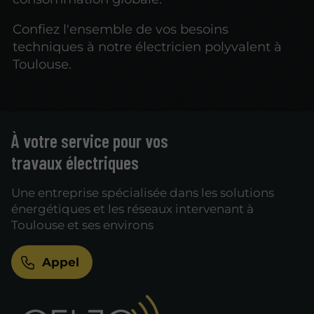
Confiez l'ensemble de vos besoins
techniques à notre électricien polyvalent à
Toulouse.
À votre service pour vos
travaux électriques
Une entreprise spécialisée dans les solutions
énergétiques et les réseaux intervenant à
Toulouse et ses environs
Appel