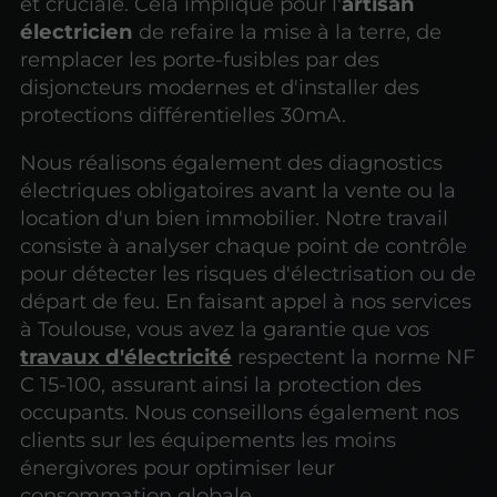
et cruciale. Cela implique pour l'
artisan
électricien
de refaire la mise à la terre, de
remplacer les porte-fusibles par des
disjoncteurs modernes et d'installer des
protections différentielles 30mA.
Nous réalisons également des diagnostics
électriques obligatoires avant la vente ou la
location d'un bien immobilier. Notre travail
consiste à analyser chaque point de contrôle
pour détecter les risques d'électrisation ou de
départ de feu. En faisant appel à nos services
à Toulouse, vous avez la garantie que vos
travaux d'électricité
respectent la norme NF
C 15-100, assurant ainsi la protection des
occupants. Nous conseillons également nos
clients sur les équipements les moins
énergivores pour optimiser leur
consommation globale.