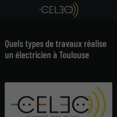
Quels types de travaux réalise
un électricien à Toulouse